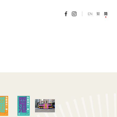
EN
繁
简