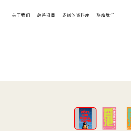
关于我们
慈善项目
多媒体资料库
联络我们