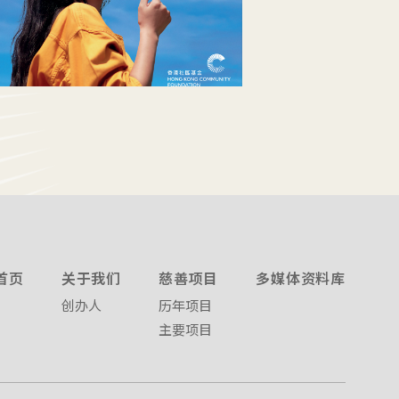
首页
关于我们
慈善项目
多媒体资料库
创办人
历年项目
主要项目