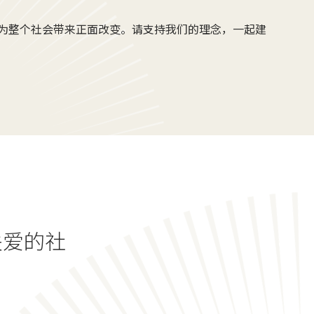
为整个社会带来正面改变。请支持我们的理念，一起建
关爱的社