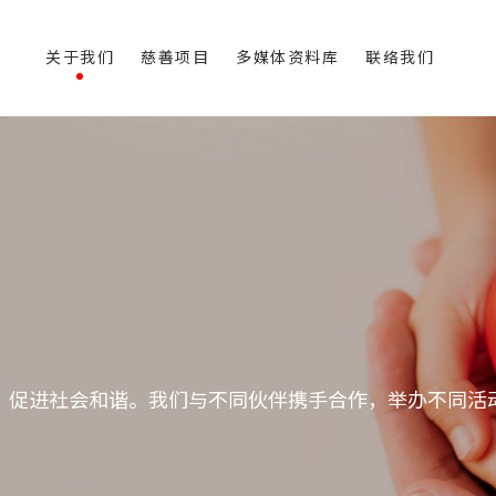
关于我们
慈善项目
多媒体资料库
联络我们
，促进社会和谐。我们与不同伙伴携手合作，举办不同活