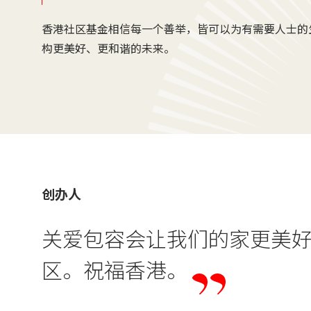
香港社区基金
相信每一个善举，皆可以为有需要人士的
构更美好、更和谐的未来。
创办人
关爱包容会让我们的家更美
区。祝福香港。