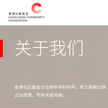
关于我们
香港社区基金为注册非牟利机构，致力凝聚社群
正向思维，传扬关爱共融。