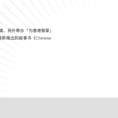
情、另外筹办「为香港鼓掌」
最新推出的故事书《Chinese