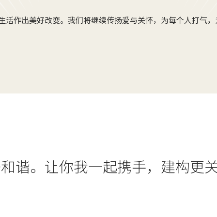
生活作出美好改变。我们将继续传扬爱与关怀，为每个人打气，
好和谐。让你我一起携手，建构更