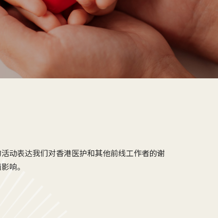
的活动表达我们对香港医护和其他前线工作者的谢
面影响。